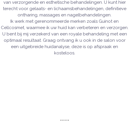
van verzorgende en esthetische behandelingen. U kunt hier
terecht voor gelaats- en lichaamsbehandelingen, definitieve
ontharing, massages en nagelbehandelingen.
Ik werk met gerenommeerde merken zoals Guinot en
Cellcosmet, waarmee ik uw huid kan verbeteren en verzorgen.
U bent bij mij verzekerd van een royale behandeling met een
optimaal resultaat. Graag ontvang ik u ook in de salon voor
een uitgebreide huidanalyse, deze is op afspraak en
kosteloos.
SPECIALITEITEN